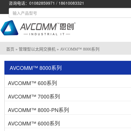
咨询电话：01082859971 / 18610083321
首页
»
管理型以太网交换机
» AVCOMM™ 8000系列
AVCOMM™ 8000系列
AVCOMM™ 600系列
AVCOMM™ 7000系列
AVCOMM™ 8000-PN系列
AVCOMM™ 6000系列