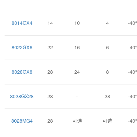
8014GX4
14
10
4
-4
8022GX6
22
16
6
-4
8028GX8
28
24
8
-4
8028GX28
28
-
28
-4
8028MG4
28
可选
可选
-4