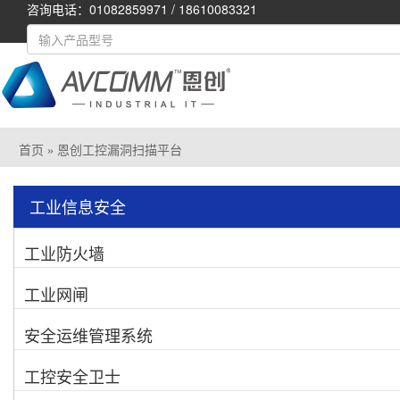
咨询电话：01082859971 / 18610083321
首页
» 恩创工控漏洞扫描平台
工业信息安全
工业防火墙
工业网闸
安全运维管理系统
工控安全卫士