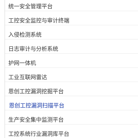
统一安全管理平台
工控安全监控与审计终端
入侵检测系统
日志审计与分析系统
护网一体机
工业互联网雷达
恩创工控漏洞挖掘平台
恩创工控漏洞扫描平台
生产安全集中监测平台
工控系统行业漏洞库平台