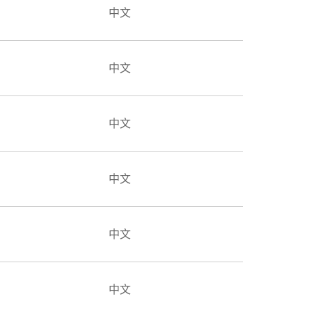
中文
中文
中文
中文
中文
中文