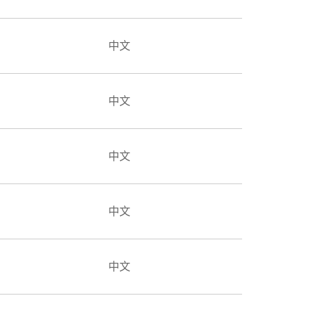
中文
中文
中文
中文
中文