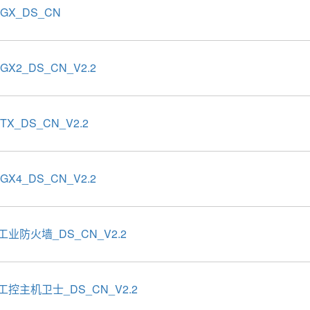
3GX_DS_CN
0GX2_DS_CN_V2.2
5TX_DS_CN_V2.2
2GX4_DS_CN_V2.2
工业防火墙_DS_CN_V2.2
工控主机卫士_DS_CN_V2.2