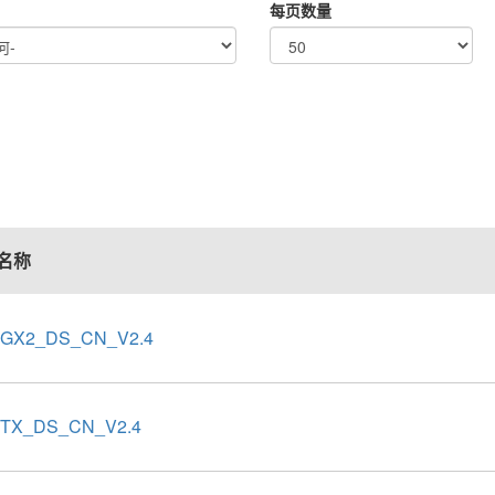
每页数量
名称
8GX2_DS_CN_V2.4
8TX_DS_CN_V2.4