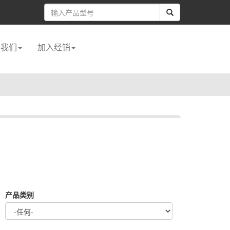
于我们
加入经销
产品类别