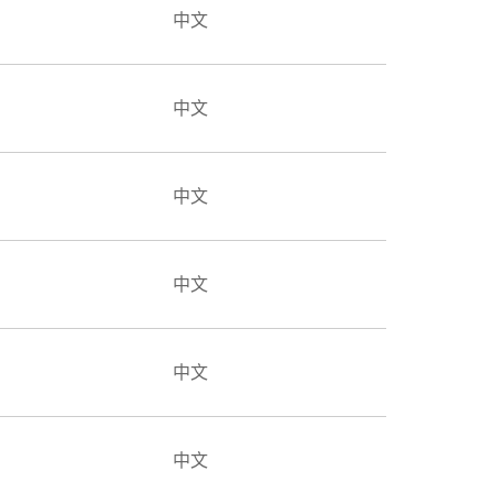
中文
中文
中文
中文
中文
中文