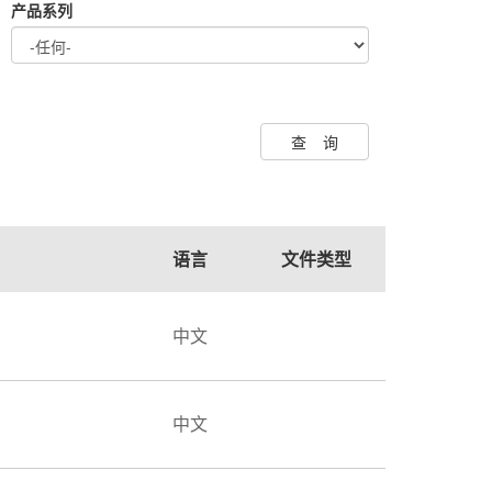
产品系列
查询
语言
文件类型
中文
中文