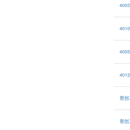
400
401
400
401
恩创
恩创