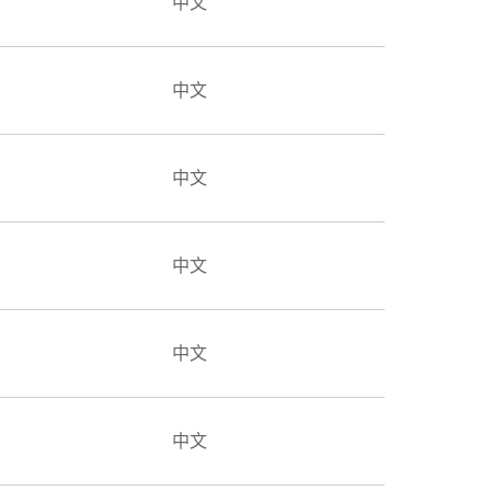
中文
中文
中文
中文
中文
中文