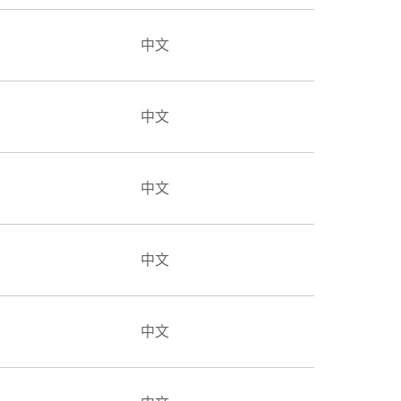
中文
中文
中文
中文
中文