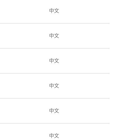
中文
中文
中文
中文
中文
中文